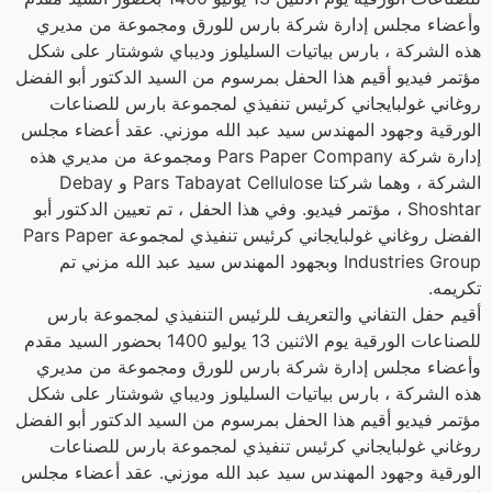
وأعضاء مجلس إدارة شركة بارس للورق ومجموعة من مديري
هذه الشركة ، بارس بياتيات السليلوز وديباي شوشتار على شكل
مؤتمر فيديو أقيم هذا الحفل بمرسوم من السيد الدكتور أبو الفضل
روغاني غولبايجاني كرئيس تنفيذي لمجموعة بارس للصناعات
الورقية وجهود المهندس سيد عبد الله موزني. عقد أعضاء مجلس
إدارة شركة Pars Paper Company ومجموعة من مديري هذه
الشركة ، وهما شركتا Pars Tabayat Cellulose و Debay
Shoshtar ، مؤتمر فيديو. وفي هذا الحفل ، تم تعيين الدكتور أبو
الفضل روغاني غولبايجاني كرئيس تنفيذي لمجموعة Pars Paper
Industries Group وبجهود المهندس سيد عبد الله مزني تم
تكريمه.
أقيم حفل التفاني والتعريف للرئيس التنفيذي لمجموعة بارس
للصناعات الورقية يوم الاثنين 13 يوليو 1400 بحضور السيد مقدم
وأعضاء مجلس إدارة شركة بارس للورق ومجموعة من مديري
هذه الشركة ، بارس بياتيات السليلوز وديباي شوشتار على شكل
مؤتمر فيديو أقيم هذا الحفل بمرسوم من السيد الدكتور أبو الفضل
روغاني غولبايجاني كرئيس تنفيذي لمجموعة بارس للصناعات
الورقية وجهود المهندس سيد عبد الله موزني. عقد أعضاء مجلس