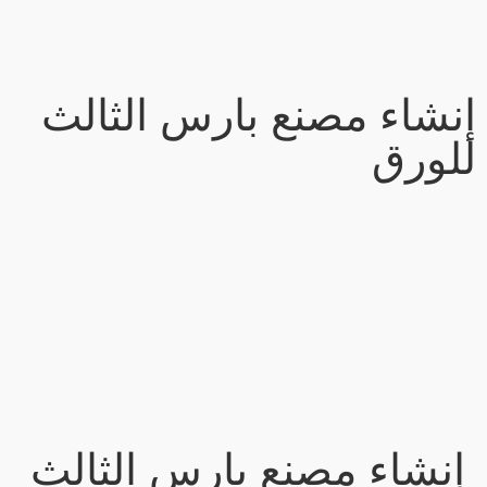
إنشاء مصنع بارس الثالث
للورق
إنشاء مصنع بارس الثالث